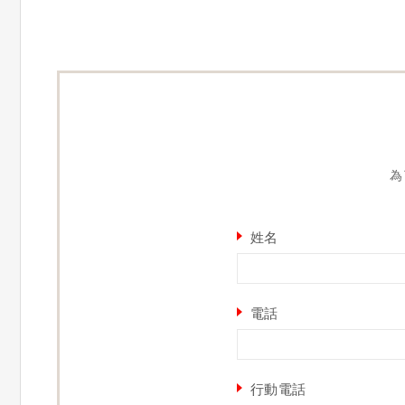
為
姓名
電話
行動電話