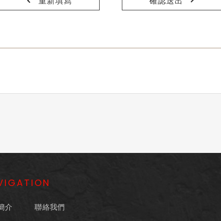
重新填寫
確認送出
VIGATION
簡介
聯絡我們