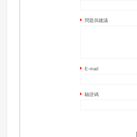
問題與建議
E-mail
驗證碼