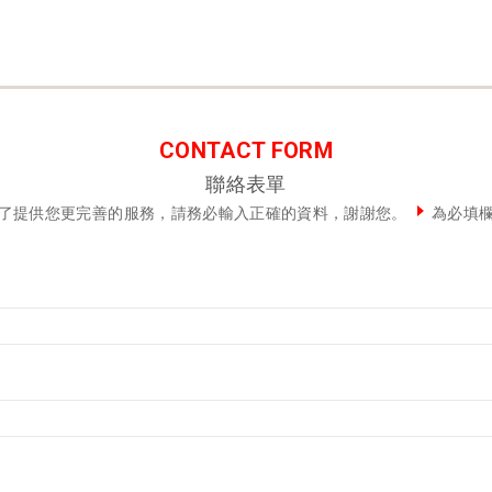
CONTACT FORM
聯絡表單
了提供您更完善的服務，請務必輸入正確的資料，謝謝您。
為必填