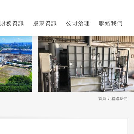
財務資訊
股東資訊
公司治理
聯絡我們
首頁
聯絡我們