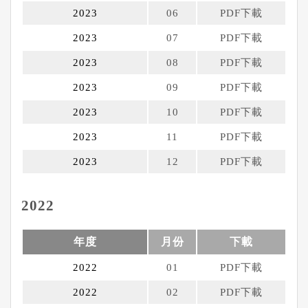
2023
06
PDF下載
2023
07
PDF下載
2023
08
PDF下載
2023
09
PDF
下載
2023
10
PDF下載
2023
11
PDF下載
2023
12
PDF下載
2022
年度
月份
下載
2022
01
PDF下載
2022
02
PDF下載