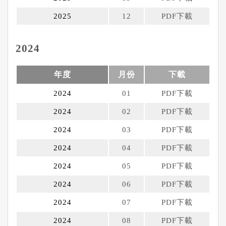
2025
12
PDF下載
2024
年度
月份
下載
2024
01
PDF下載
2024
02
PDF下載
2024
03
PDF下載
2024
04
PDF下載
2024
05
PDF下載
2024
06
PDF下載
2024
07
PDF下載
2024
08
PDF下載