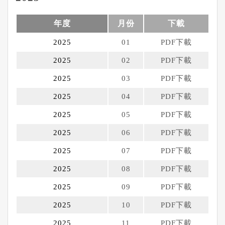
年度
月份
下載
2025
01
PDF下載
2025
02
PDF下載
2025
03
PDF下載
2025
04
PDF下載
2025
05
PDF下載
2025
06
PDF下載
2025
07
PDF下載
2025
08
PDF下載
2025
09
PDF下載
2025
10
PDF下載
2025
11
PDF下載