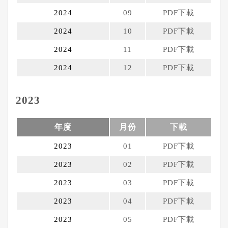
2024
09
PDF下載
2024
10
PDF下載
2024
11
PDF下載
2024
12
PDF下載
2023
年度
月份
下載
2023
01
PDF下載
2023
02
PDF下載
2023
03
PDF下載
2023
04
PDF下載
2023
05
PDF下載