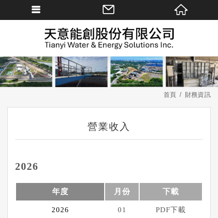
首頁
財務資訊
營業收入
2026
年度
月份
下載
2026
01
PDF下載