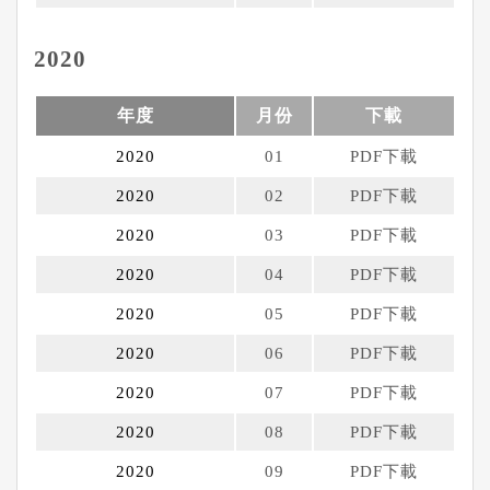
2020
年度
月份
下載
2020
01
PDF下載
2020
02
PDF下載
2020
03
PDF下載
2020
04
PDF下載
2020
05
PDF下載
2020
06
PDF下載
2020
07
PDF下載
2020
08
PDF下載
2020
09
PDF下載