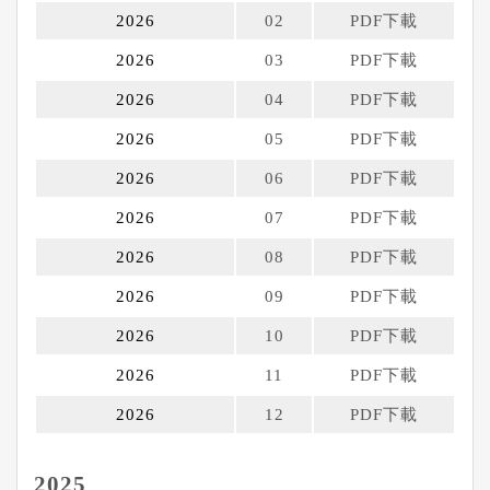
2026
02
PDF下載
2026
03
PDF下載
2026
04
PDF下載
2026
05
PDF下載
2026
06
PDF下載
2026
07
PDF下載
2026
08
PDF下載
2026
09
PDF下載
2026
10
PDF下載
2026
11
PDF下載
2026
12
PDF下載
2025