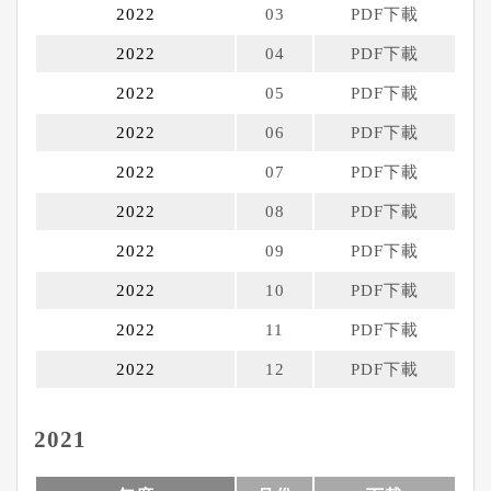
2022
03
PDF下載
2022
04
PDF下載
2022
05
PDF下載
2022
06
PDF下載
2022
07
PDF下載
2022
08
PDF下載
2022
09
PDF
下載
2022
10
PDF下載
2022
11
PDF下載
2022
12
PDF下載
2021