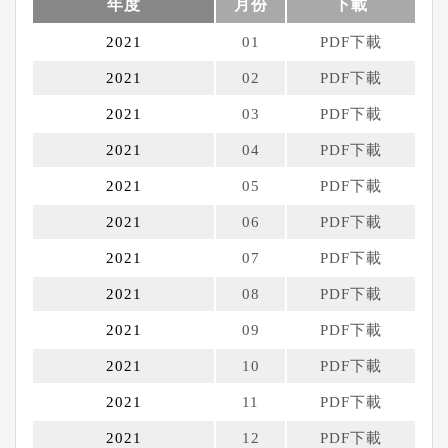
年度
月份
下載
2021
01
PDF下載
2021
02
PDF下載
2021
03
PDF下載
2021
04
PDF下載
2021
05
PDF下載
2021
06
PDF下載
2021
07
PDF下載
2021
08
PDF下載
2021
09
PDF下載
2021
10
PDF下載
2021
11
PDF下載
2021
12
PDF下載